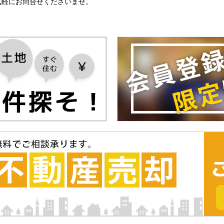
気軽にお問合せくださいませ。