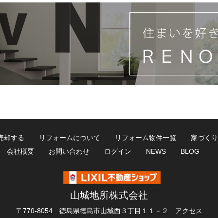
売却する
リフォームについて
リフォーム物件一覧
家づくり
会社概要
お問い合わせ
ログイン
NEWS
BLOG
山城地所株式会社
〒770-8054 徳島県徳島市山城西３丁目１１－２
アクセス