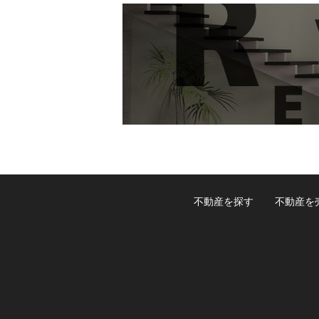
不動産を探す
不動産を