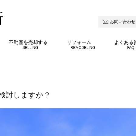
お問い合わせ
所
不動産を売却する
リフォーム
よくある
SELLING
REMODELING
FAQ
検討しますか？