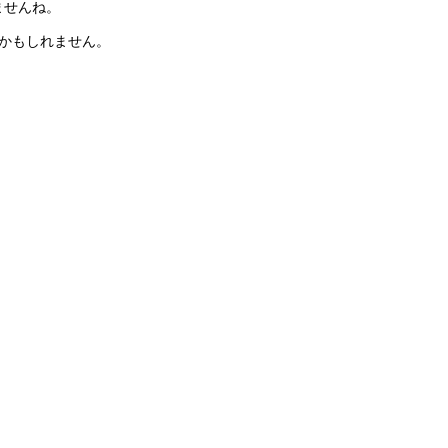
ませんね。
かもしれません。
。