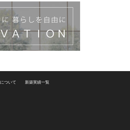
について
新築実績一覧