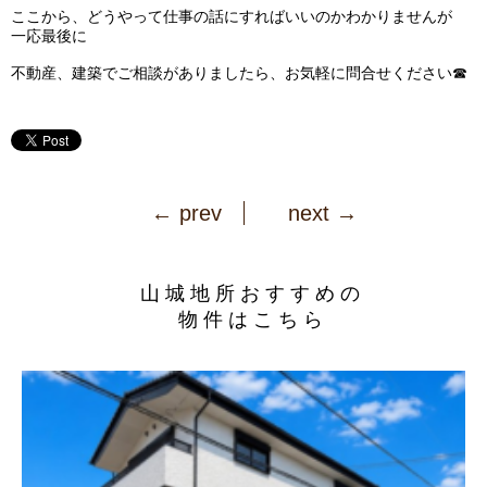
ここから、どうやって仕事の話にすればいいのかわかりませんが
一応最後に
不動産、建築でご相談がありましたら、お気軽に問合せください☎
← prev
next →
山城地所おすすめの
物件はこちら