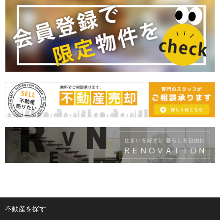
不動産を探す