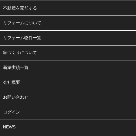
不動産を売却する
リフォームについて
リフォーム物件一覧
家づくりについて
新築実績一覧
会社概要
お問い合わせ
ログイン
NEWS