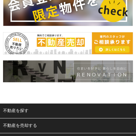
不動産を探す
不動産を売却する