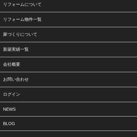
リフォームについて
リフォーム物件一覧
家づくりについて
新築実績一覧
会社概要
お問い合わせ
ログイン
NEWS
BLOG