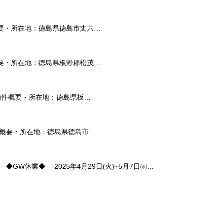
物件概要・所在地：徳島県徳島市丈六…
物件概要・所在地：徳島県板野郡松茂…
 ◎物件概要・所在地：徳島県板…
◎物件概要・所在地：徳島県徳島市…
休業◆ 2025年4月29日(火)~5月7日㈬…