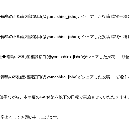
◆徳島の不動産相談窓口(@yamashiro_jisho)がシェアした投稿 ◎
◆徳島の不動産相談窓口(@yamashiro_jisho)がシェアした投稿 ◎
社◆徳島の不動産相談窓口(@yamashiro_jisho)がシェアした投稿
ス
社◆徳島の不動産相談窓口(@yamashiro_jisho)がシェアした投稿 
がら、本年度のGW休業を以下の日程で実施させていただきます。 ◆GW
 何卒よろしくお願い申し上げます。