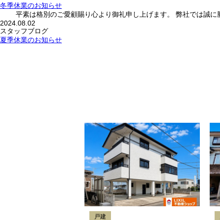
冬季休業のお知らせ
平素は格別のご愛顧賜り心より御礼申し上げます。 弊社では誠に勝手な
2024.08.02
スタッフブログ
夏季休業のお知らせ
戸建