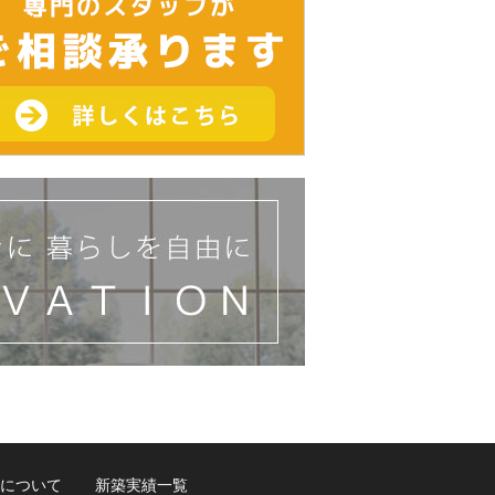
について
新築実績一覧