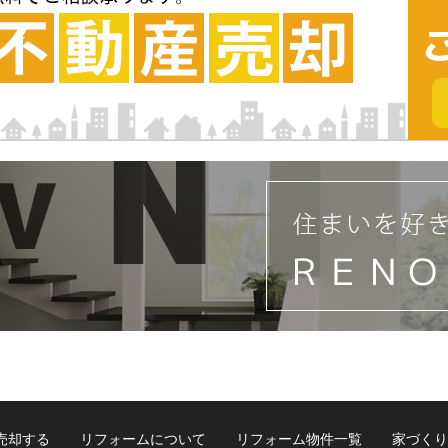
売却する
リフォームについて
リフォーム物件一覧
家づくり