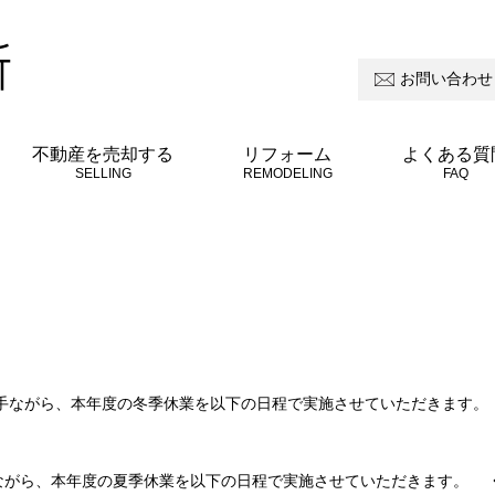
お問い合わせ
所
不動産を売却する
リフォーム
よくある質
SELLING
REMODELING
FAQ
がら、本年度の冬季休業を以下の日程で実施させていただきます。 ◆冬季
がら、本年度の夏季休業を以下の日程で実施させていただきます。 ◆夏季