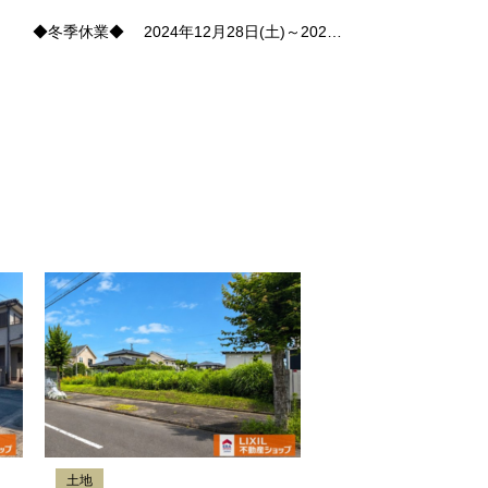
季休業◆ 2024年12月28日(土)～202…
土地