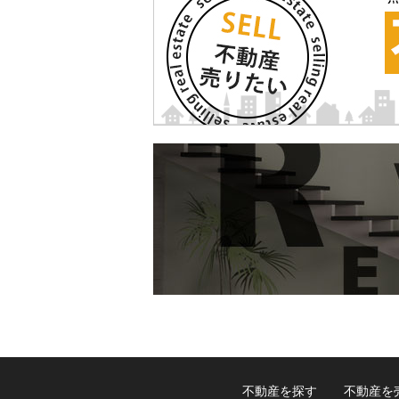
不動産を探す
不動産を