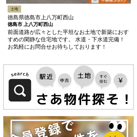
土地
徳島県徳島市上八万町西山
徳島市 上八万町西山
前面道路が広々とした平坦なお土地で新築におす
すめの閑静な住宅地です。 水道・下水道完備！
お気軽にお問合せお待ちしております！