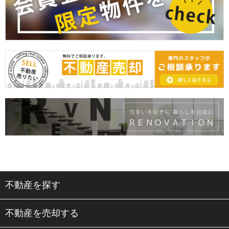
不動産を探す
不動産を売却する