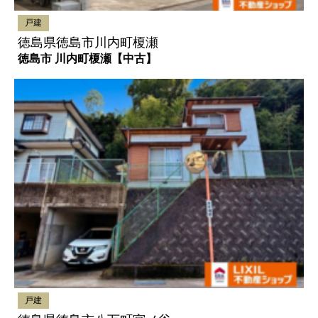
戸建
徳島県徳島市川内町榎瀬
徳島市 川内町榎瀬【中古】
戸建