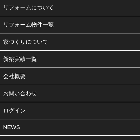
リフォームについて
リフォーム物件一覧
家づくりについて
新築実績一覧
会社概要
お問い合わせ
ログイン
NEWS