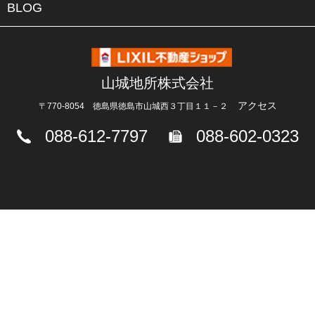
BLOG
山城地所株式会社
アクセス
〒770-8054 徳島県徳島市山城西３丁目１１－２
088-612-7797
088-602-0323