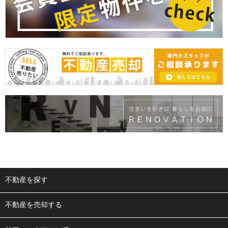
不動産を探す
不動産を売却する