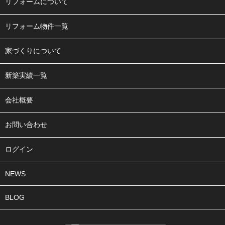
リフォームについて
リフォーム物件一覧
家づくりについて
新築実績一覧
会社概要
お問い合わせ
ログイン
NEWS
BLOG