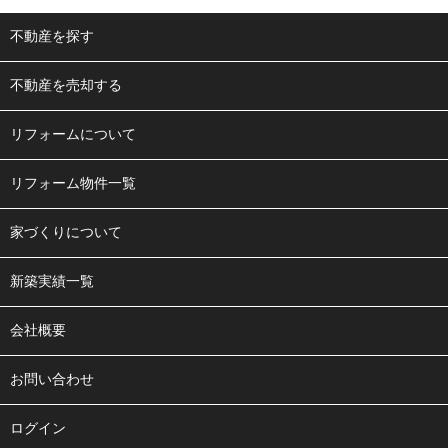
不動産を探す
不動産を売却する
リフォームについて
リフォーム物件一覧
家づくりについて
新築実績一覧
会社概要
お問い合わせ
ログイン