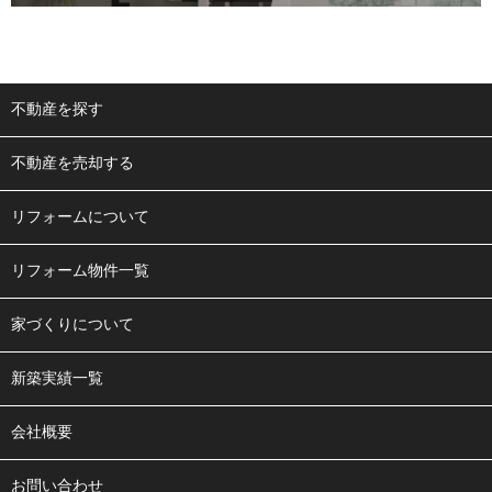
不動産を探す
不動産を売却する
リフォームについて
リフォーム物件一覧
家づくりについて
新築実績一覧
会社概要
お問い合わせ