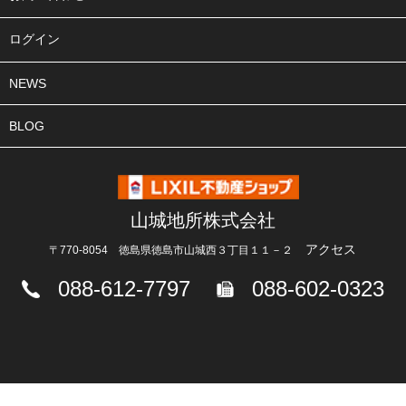
ログイン
NEWS
BLOG
山城地所株式会社
アクセス
〒770-8054 徳島県徳島市山城西３丁目１１－２
088-612-7797
088-602-0323