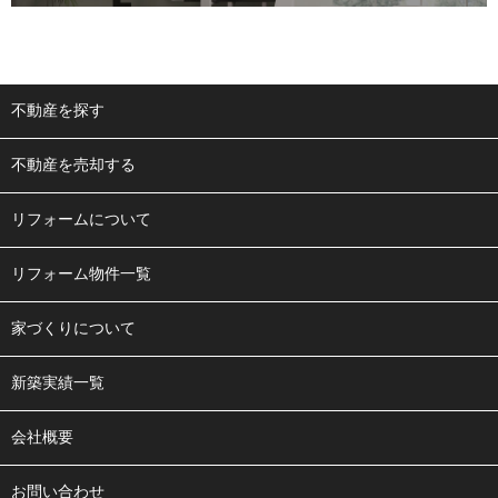
不動産を探す
不動産を売却する
リフォームについて
リフォーム物件一覧
家づくりについて
新築実績一覧
会社概要
お問い合わせ