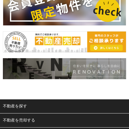
不動産を探す
不動産を売却する