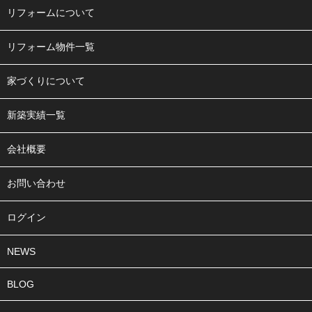
リフォームについて
リフォーム物件一覧
家づくりについて
新築実績一覧
会社概要
お問い合わせ
ログイン
NEWS
BLOG