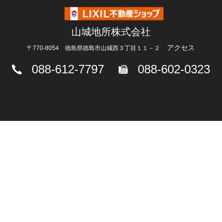
山城地所株式会社
アクセス
〒770-8054 徳島県徳島市山城西３丁目１１－２
088-612-7797
088-602-0323