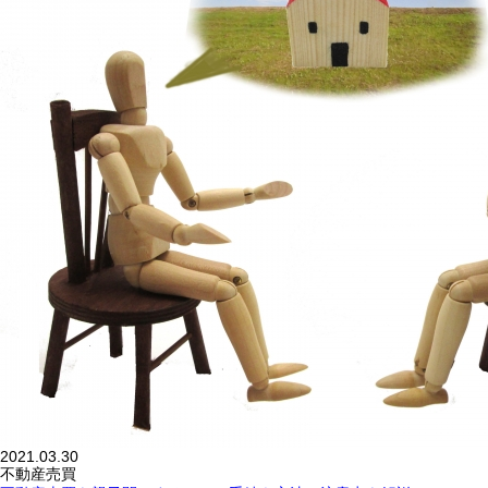
2021.03.30
不動産売買