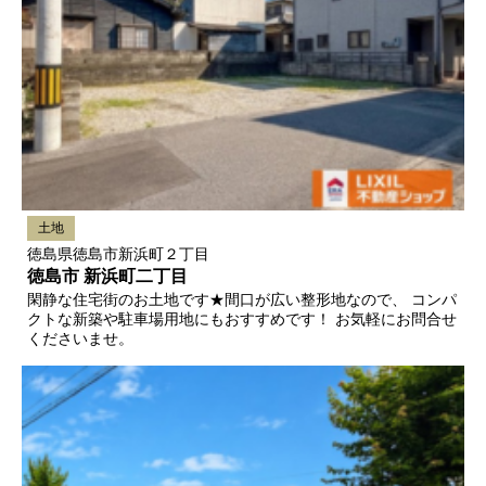
土地
徳島県徳島市新浜町２丁目
徳島市 新浜町二丁目
閑静な住宅街のお土地です★間口が広い整形地なので、 コンパ
クトな新築や駐車場用地にもおすすめです！ お気軽にお問合せ
くださいませ。