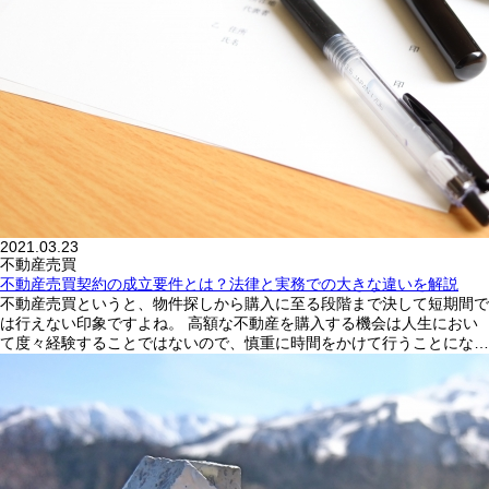
2021.03.23
不動産売買
不動産売買契約の成立要件とは？法律と実務での大きな違いを解説
不動産売買というと、物件探しから購入に至る段階まで決して短期間で
は行えない印象ですよね。 高額な不動産を購入する機会は人生におい
て度々経験することではないので、慎重に時間をかけて行うことにな…