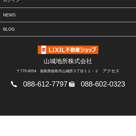
ログイン
NEWS
BLOG
山城地所株式会社
アクセス
〒770-8054 徳島県徳島市山城西３丁目１１－２
088-612-7797
088-602-0323