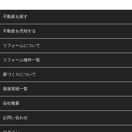
不動産を探す
不動産を売却する
リフォームについて
リフォーム物件一覧
家づくりについて
新築実績一覧
会社概要
お問い合わせ