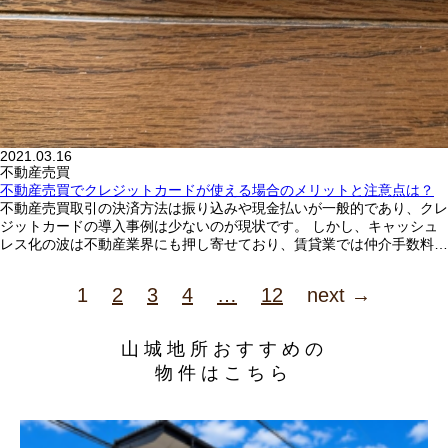
2021.03.16
不動産売買
不動産売買でクレジットカードが使える場合のメリットと注意点は？
不動産売買取引の決済方法は振り込みや現金払いが一般的であり、クレ
ジットカードの導入事例は少ないのが現状です。 しかし、キャッシュ
レス化の波は不動産業界にも押し寄せており、賃貸業では仲介手数料…
1
2
3
4
…
12
next →
山城地所おすすめの
物件はこちら