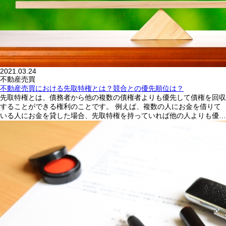
2021.03.24
不動産売買
不動産売買における先取特権とは？競合との優先順位は？
先取特権とは、債務者から他の複数の債権者よりも優先して債権を回収
することができる権利のことです。 例えば、複数の人にお金を借りて
いる人にお金を貸した場合、先取特権を持っていれば他の人よりも優…