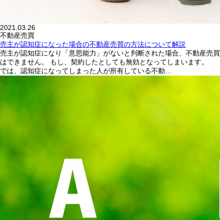
2021.03.26
不動産売買
売主が認知症になった場合の不動産売買の方法について解説
売主が認知症になり「意思能力」がないと判断された場合、不動産売買
はできません。 もし、契約したとしても無効となってしまいます。
では、認知症になってしまった人が所有している不動…