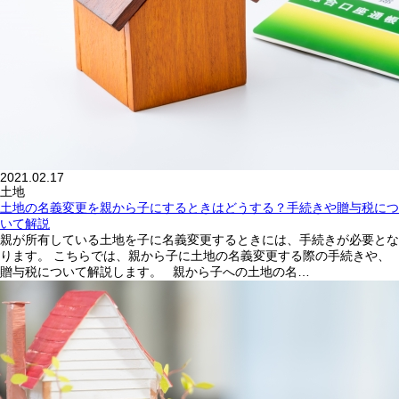
2021.02.17
土地
土地の名義変更を親から子にするときはどうする？手続きや贈与税につ
いて解説
親が所有している土地を子に名義変更するときには、手続きが必要とな
ります。 こちらでは、親から子に土地の名義変更する際の手続きや、
贈与税について解説します。 親から子への土地の名…