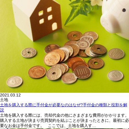
2021.03.12
土地
土地を購入する際に手付金が必要なのはなぜ?手付金の種類と役割を解
説
土地を購入する際には、売却代金の他にさまざまな費用がかかります。
購入する土地が決まり売買契約を結ぶことが決まったときに、最初に必
要なお金は手付金です。 ここでは、土地を購入す…