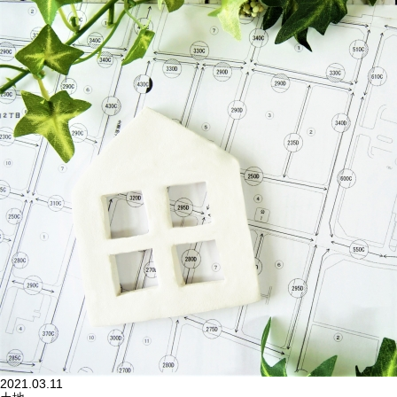
2021.03.11