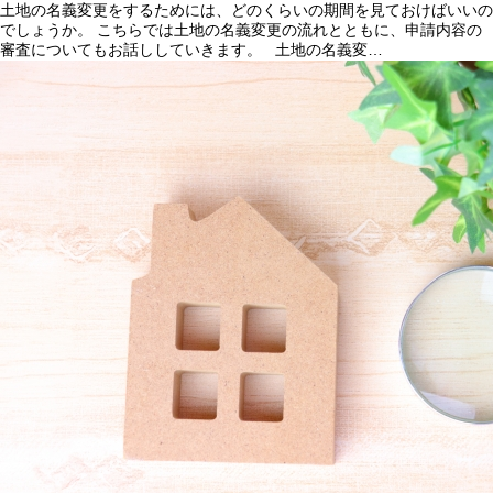
土地の名義変更をするためには、どのくらいの期間を見ておけばいいの
でしょうか。 こちらでは土地の名義変更の流れとともに、申請内容の
審査についてもお話ししていきます。 土地の名義変…