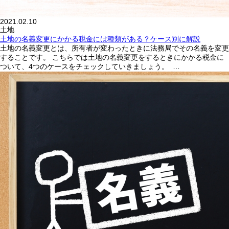
2021.02.10
土地
土地の名義変更にかかる税金には種類がある？ケース別に解説
土地の名義変更とは、所有者が変わったときに法務局でその名義を変更
することです。 こちらでは土地の名義変更をするときにかかる税金に
ついて、4つのケースをチェックしていきましょう。 …