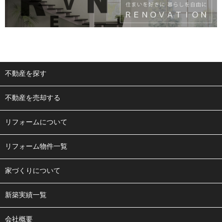
不動産を探す
不動産を売却する
リフォームについて
リフォーム物件一覧
家づくりについて
新築実績一覧
会社概要