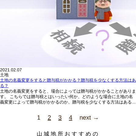
2021.02.07
土地
土地の名義変更をすると贈与税がかかる？贈与税を少なくする方法はあ
る？
土地の名義変更をすると、場合によっては贈与税がかかることがありま
す。 こちらでは贈与税とはいったい何か、どのような場合に土地の名
義変更によって贈与税がかかるのか、贈与税を少なくする方法はある…
1
2
3
4
next →
山城地所おすすめの