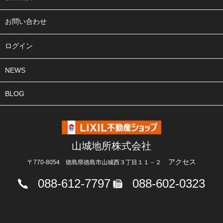
お問い合わせ
ログイン
NEWS
BLOG
山城地所株式会社
アクセス
〒770-8054 徳島県徳島市山城西３丁目１１－２
088-612-7797
088-602-0323