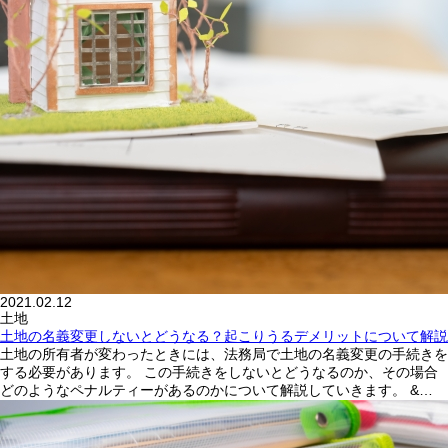
2021.02.12
土地
土地の名義変更しないとどうなる？起こりうるデメリットについて解説
土地の所有者が変わったときには、法務局で土地の名義変更の手続きを
する必要があります。 この手続きをしないとどうなるのか、その場合
どのようなペナルティーがあるのかについて解説していきます。 &…