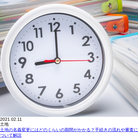
2021.02.11
土地
土地の名義変更にはどのくらいの期間がかかる？手続きの流れや審査に
ついて解説