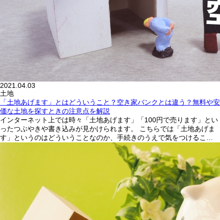
2021.04.03
土地
「土地あげます」とはどういうこと？空き家バンクとは違う？無料や安
価な土地を探すときの注意点を解説
インターネット上では時々「土地あげます」「100円で売ります」とい
ったつぶやきや書き込みが見かけられます。 こちらでは「土地あげま
す」というのはどういうことなのか、手続きのうえで気をつけるこ…