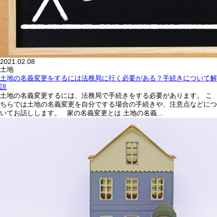
2021.02.08
土地
土地の名義変更をするには法務局に行く必要がある？手続きについて解
説
土地の名義変更するには、法務局で手続きをする必要があります。 こ
ちらでは土地の名義変更を自分でする場合の手続きや、注意点などにつ
いてお話しします。 家の名義変更とは 土地の名義…