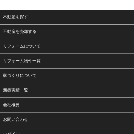
不動産を探す
不動産を売却する
リフォームについて
リフォーム物件一覧
家づくりについて
新築実績一覧
会社概要
お問い合わせ