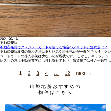
2021.03.16
不動産売買
不動産売買でクレジットカードが使える場合のメリットと注意点は？
不動産売買取引の決済方法は振り込みや現金払いが一般的であり、クレ
ジットカードの導入事例は少ないのが現状です。 しかし、キャッシュ
レス化の波は不動産業界にも押し寄せており、賃貸業では仲介手数料…
1
2
3
4
…
12
next →
山城地所おすすめの
物件はこちら