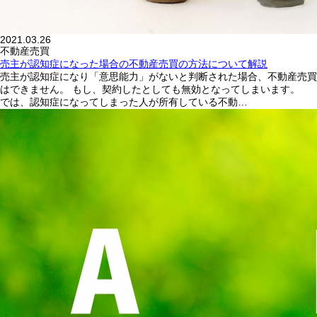
2021.03.26
不動産売買
売主が認知症になった場合の不動産売買の方法について解説
売主が認知症になり「意思能力」がないと判断された場合、不動産売買
はできません。 もし、契約したとしても無効となってしまいます。
では、認知症になってしまった人が所有している不動…