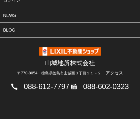
ログイン
NEWS
BLOG
山城地所株式会社
アクセス
〒770-8054 徳島県徳島市山城西３丁目１１－２
088-612-7797
088-602-0323