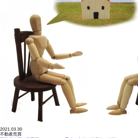
2021.03.30
不動産売買