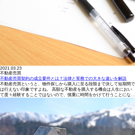
2021.03.23
不動産売買
不動産売買契約の成立要件とは？法律と実務での大きな違いを解説
不動産売買というと、物件探しから購入に至る段階まで決して短期間で
は行えない印象ですよね。 高額な不動産を購入する機会は人生におい
て度々経験することではないので、慎重に時間をかけて行うことにな…