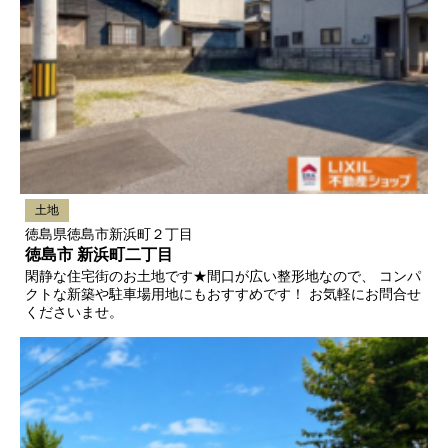
土地
徳島県徳島市新浜町２丁目
徳島市 新浜町二丁目
閑静な住宅街のお土地です★間口が広い整形地なので、 コンパ
クトな新築や駐車場用地にもおすすめです！ お気軽にお問合せ
くださいませ。