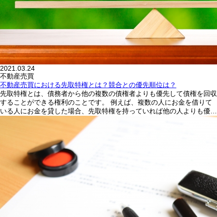
2021.03.24
不動産売買
不動産売買における先取特権とは？競合との優先順位は？
先取特権とは、債務者から他の複数の債権者よりも優先して債権を回収
することができる権利のことです。 例えば、複数の人にお金を借りて
いる人にお金を貸した場合、先取特権を持っていれば他の人よりも優…